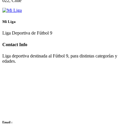
022, Chile
Mi Liga
Liga Deportiva de Fútbol 9
Contact Info
Liga deportiva destinada al Fútbol 9, para distintas categorías y
edades.
Email :