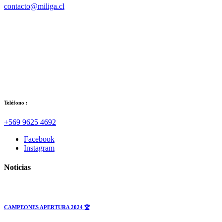
contacto@miliga.cl
Teléfono :
+569 9625 4692
Facebook
Instagram
Noticias
CAMPEONES APERTURA 2024 🏆