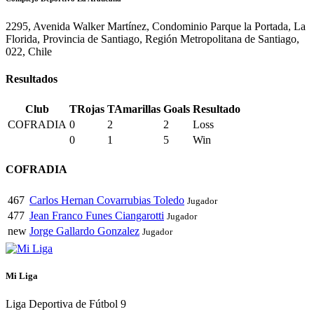
2295, Avenida Walker Martínez, Condominio Parque la Portada, La
Florida, Provincia de Santiago, Región Metropolitana de Santiago,
022, Chile
Resultados
Club
TRojas
TAmarillas
Goals
Resultado
COFRADIA
0
2
2
Loss
0
1
5
Win
COFRADIA
467
Carlos Hernan Covarrubias Toledo
Jugador
477
Jean Franco Funes Ciangarotti
Jugador
new
Jorge Gallardo Gonzalez
Jugador
Mi Liga
Liga Deportiva de Fútbol 9