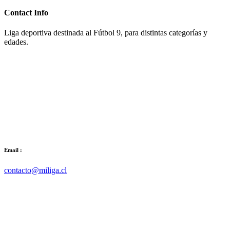
Contact Info
Liga deportiva destinada al Fútbol 9, para distintas categorías y
edades.
Email :
contacto@miliga.cl