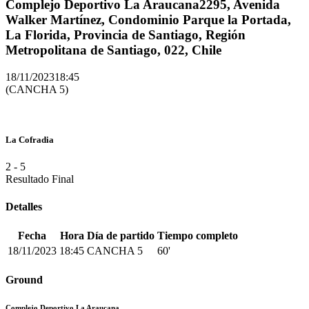
Complejo Deportivo La Araucana
2295, Avenida
Walker Martínez, Condominio Parque la Portada,
La Florida, Provincia de Santiago, Región
Metropolitana de Santiago, 022, Chile
18/11/2023
18:45
(CANCHA 5)
La Cofradia
2
-
5
Resultado Final
Detalles
Fecha
Hora
Día de partido
Tiempo completo
18/11/2023
18:45
CANCHA 5
60'
Ground
Complejo Deportivo La Araucana