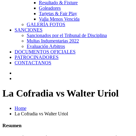
Resultado & Fixture
Goleadores
Tarjetas & Fair Play
Valla Menos Vencida
GALERÍA FOTOS
SANCIONES
Sancionados por el Tribunal de Disciplina
Multas Indumentarias 2022
Evaluación Arbitros
DOCUMENTOS OFICIALES
PATROCINADORES
CONTACTANOS
La Cofradia vs Walter Uriol
Home
La Cofradia vs Walter Uriol
Resumen