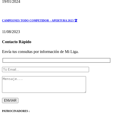
19/01/2024
CAMPEONES TODO COMPETIDOR – APERTURA 2023 🏆
11/08/2023
Contacto Rápido
Envía tus consultas por información de Mi Liga.
PATROCINADORES :