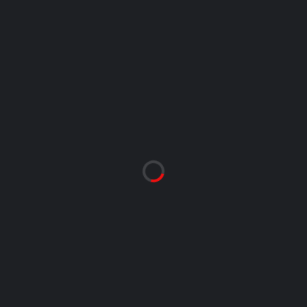
Jugador
MI LIGA
Liga Deportiva de Fútbol 9
Liga deportiva destinada al Fútbol 9, para distintas categorías y
edades.
EMAIL :
CONTACTO@MILIGA.CL
TELÉFONO :
+569 9625 4692