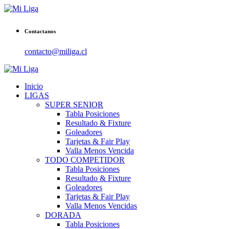
Contactanos
contacto@miliga.cl
Inicio
LIGAS
SUPER SENIOR
Tabla Posiciones
Resultado & Fixture
Goleadores
Tarjetas & Fair Play
Valla Menos Vencida
TODO COMPETIDOR
Tabla Posiciones
Resultado & Fixture
Goleadores
Tarjetas & Fair Play
Valla Menos Vencidas
DORADA
Tabla Posiciones