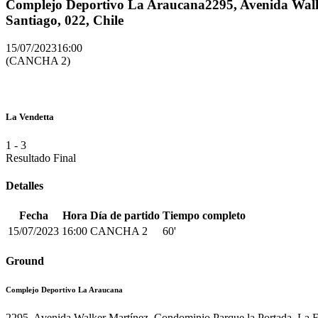
Complejo Deportivo La Araucana
2295, Avenida Walk
Santiago, 022, Chile
15/07/2023
16:00
(CANCHA 2)
La Vendetta
1
-
3
Resultado Final
Detalles
Fecha
Hora
Día de partido
Tiempo completo
15/07/2023
16:00
CANCHA 2
60'
Ground
Complejo Deportivo La Araucana
2295, Avenida Walker Martínez, Condominio Parque la Portada, La Fl