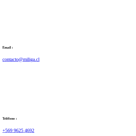
Email :
contacto@miliga.cl
Teléfono :
+569 9625 4692