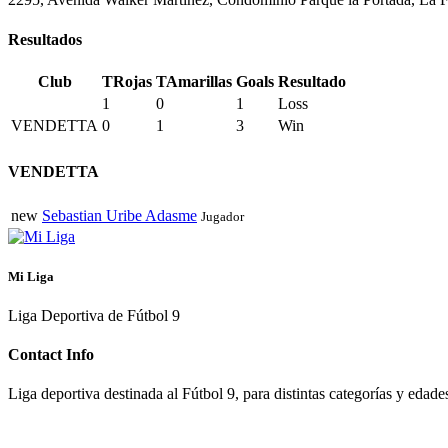
Resultados
Club
TRojas
TAmarillas
Goals
Resultado
1
0
1
Loss
VENDETTA
0
1
3
Win
VENDETTA
new
Sebastian Uribe Adasme
Jugador
Mi Liga
Liga Deportiva de Fútbol 9
Contact Info
Liga deportiva destinada al Fútbol 9, para distintas categorías y edade