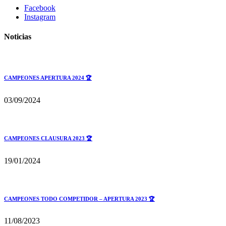
Facebook
Instagram
Noticias
CAMPEONES APERTURA 2024 🏆
03/09/2024
CAMPEONES CLAUSURA 2023 🏆
19/01/2024
CAMPEONES TODO COMPETIDOR – APERTURA 2023 🏆
11/08/2023