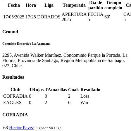
Día de
Tiempo
Fecha
Hora
Liga
Temporada
Ca
partido
completo
APERTURA
FECHA
CA
17/05/2025
17:25
DORADOS
60'
2025
5
5
Ground
Complejo Deportivo La Araucana
2295, Avenida Walker Martínez, Condominio Parque la Portada, La
Florida, Provincia de Santiago, Región Metropolitana de Santiago,
022, Chile
Resultados
Club
TRojas
TAmarillas
Goals
Resultado
COFRADIA
0
0
2
Loss
EAGLES
0
2
6
Win
COFRADIA
68
Hector Pavez
Jugador Mi Liga