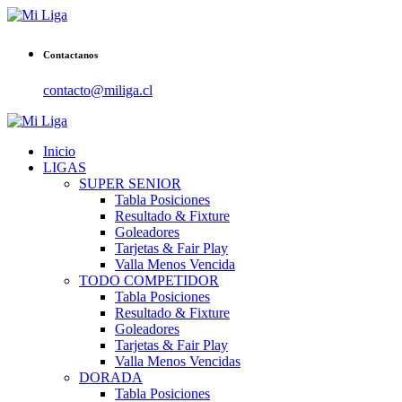
Contactanos
contacto@miliga.cl
Inicio
LIGAS
SUPER SENIOR
Tabla Posiciones
Resultado & Fixture
Goleadores
Tarjetas & Fair Play
Valla Menos Vencida
TODO COMPETIDOR
Tabla Posiciones
Resultado & Fixture
Goleadores
Tarjetas & Fair Play
Valla Menos Vencidas
DORADA
Tabla Posiciones