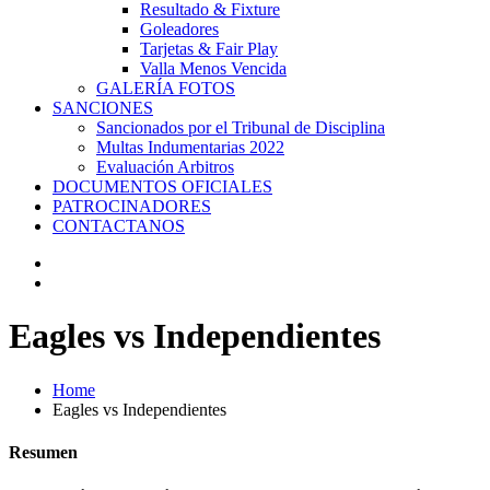
Resultado & Fixture
Goleadores
Tarjetas & Fair Play
Valla Menos Vencida
GALERÍA FOTOS
SANCIONES
Sancionados por el Tribunal de Disciplina
Multas Indumentarias 2022
Evaluación Arbitros
DOCUMENTOS OFICIALES
PATROCINADORES
CONTACTANOS
Eagles vs Independientes
Home
Eagles vs Independientes
Resumen