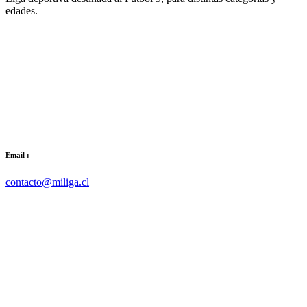
edades.
Email :
contacto@miliga.cl