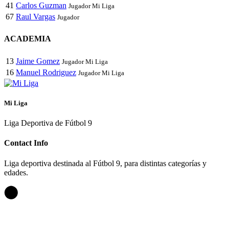
41
Carlos Guzman
Jugador Mi Liga
67
Raul Vargas
Jugador
ACADEMIA
13
Jaime Gomez
Jugador Mi Liga
16
Manuel Rodriguez
Jugador Mi Liga
Mi Liga
Liga Deportiva de Fútbol 9
Contact Info
Liga deportiva destinada al Fútbol 9, para distintas categorías y
edades.