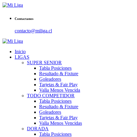
Contactanos
contacto@miliga.cl
Inicio
LIGAS
SUPER SENIOR
Tabla Posiciones
Resultado & Fixture
Goleadores
Tarjetas & Fair Play
Valla Menos Vencida
TODO COMPETIDOR
Tabla Posiciones
Resultado & Fixture
Goleadores
Tarjetas & Fair Play
Valla Menos Vencidas
DORADA
Tabla Posiciones