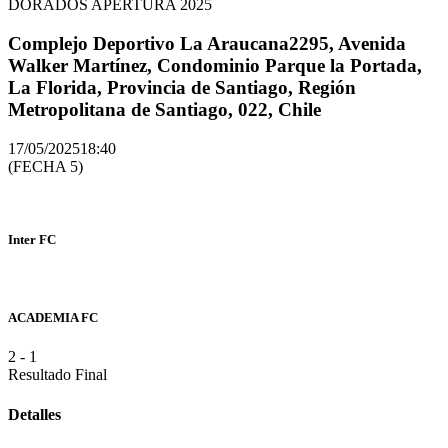
DORADOS APERTURA 2025
Complejo Deportivo La Araucana
2295, Avenida
Walker Martínez, Condominio Parque la Portada,
La Florida, Provincia de Santiago, Región
Metropolitana de Santiago, 022, Chile
17/05/2025
18:40
(FECHA 5)
Inter FC
ACADEMIA FC
2
-
1
Resultado Final
Detalles