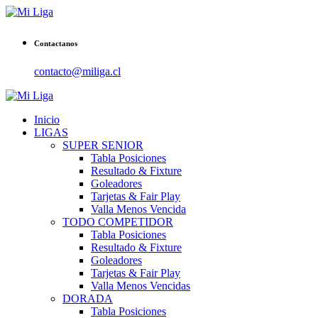
Contactanos
contacto@miliga.cl
Inicio
LIGAS
SUPER SENIOR
Tabla Posiciones
Resultado & Fixture
Goleadores
Tarjetas & Fair Play
Valla Menos Vencida
TODO COMPETIDOR
Tabla Posiciones
Resultado & Fixture
Goleadores
Tarjetas & Fair Play
Valla Menos Vencidas
DORADA
Tabla Posiciones