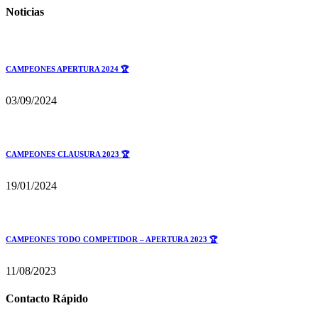
Noticias
CAMPEONES APERTURA 2024 🏆
03/09/2024
CAMPEONES CLAUSURA 2023 🏆
19/01/2024
CAMPEONES TODO COMPETIDOR – APERTURA 2023 🏆
11/08/2023
Contacto Rápido