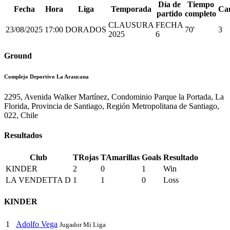
Día de
Tiempo
Fecha
Hora
Liga
Temporada
Ca
partido
completo
CLAUSURA
FECHA
23/08/2025
17:00
DORADOS
70'
3
2025
6
Ground
Complejo Deportivo La Araucana
2295, Avenida Walker Martínez, Condominio Parque la Portada, La
Florida, Provincia de Santiago, Región Metropolitana de Santiago,
022, Chile
Resultados
Club
TRojas
TAmarillas
Goals
Resultado
KINDER
2
0
1
Win
LA VENDETTA D
1
1
0
Loss
KINDER
1
Adolfo Vega
Jugador Mi Liga