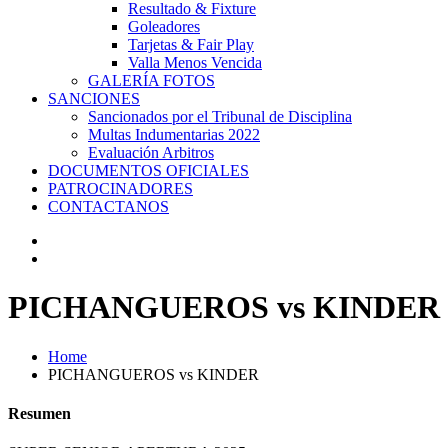
Resultado & Fixture
Goleadores
Tarjetas & Fair Play
Valla Menos Vencida
GALERÍA FOTOS
SANCIONES
Sancionados por el Tribunal de Disciplina
Multas Indumentarias 2022
Evaluación Arbitros
DOCUMENTOS OFICIALES
PATROCINADORES
CONTACTANOS
PICHANGUEROS vs KINDER
Home
PICHANGUEROS vs KINDER
Resumen