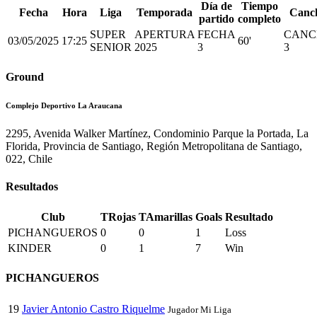
Día de
Tiempo
Fecha
Hora
Liga
Temporada
Canc
partido
completo
SUPER
APERTURA
FECHA
CANC
03/05/2025
17:25
60'
SENIOR
2025
3
3
Ground
Complejo Deportivo La Araucana
2295, Avenida Walker Martínez, Condominio Parque la Portada, La
Florida, Provincia de Santiago, Región Metropolitana de Santiago,
022, Chile
Resultados
Club
TRojas
TAmarillas
Goals
Resultado
PICHANGUEROS
0
0
1
Loss
KINDER
0
1
7
Win
PICHANGUEROS
19
Javier Antonio Castro Riquelme
Jugador Mi Liga