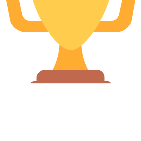
19/01/2024
CAMPEONES TODO COMPETIDOR – APERTURA 2023