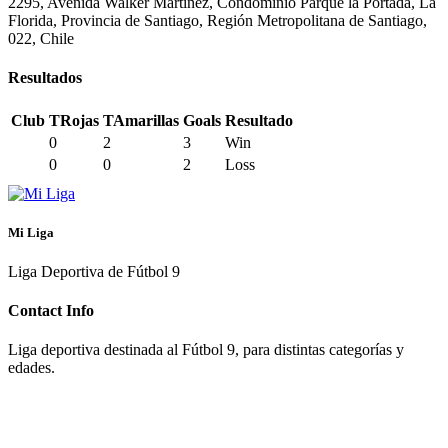
2295, Avenida Walker Martínez, Condominio Parque la Portada, La
Florida, Provincia de Santiago, Región Metropolitana de Santiago,
022, Chile
Resultados
Club
TRojas
TAmarillas
Goals
Resultado
0
2
3
Win
0
0
2
Loss
Mi Liga
Liga Deportiva de Fútbol 9
Contact Info
Liga deportiva destinada al Fútbol 9, para distintas categorías y
edades.