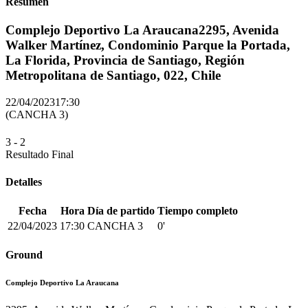
Resumen
Complejo Deportivo La Araucana
2295, Avenida
Walker Martínez, Condominio Parque la Portada,
La Florida, Provincia de Santiago, Región
Metropolitana de Santiago, 022, Chile
22/04/2023
17:30
(CANCHA 3)
3
-
2
Resultado Final
Detalles
Fecha
Hora
Día de partido
Tiempo completo
22/04/2023
17:30
CANCHA 3
0'
Ground
Complejo Deportivo La Araucana