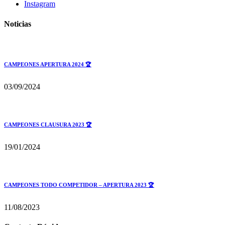
Instagram
Noticias
CAMPEONES APERTURA 2024 🏆
03/09/2024
CAMPEONES CLAUSURA 2023 🏆
19/01/2024
CAMPEONES TODO COMPETIDOR – APERTURA 2023 🏆
11/08/2023