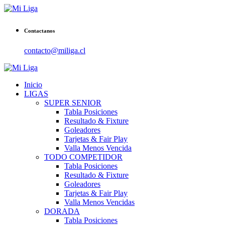
Contactanos
contacto@miliga.cl
Inicio
LIGAS
SUPER SENIOR
Tabla Posiciones
Resultado & Fixture
Goleadores
Tarjetas & Fair Play
Valla Menos Vencida
TODO COMPETIDOR
Tabla Posiciones
Resultado & Fixture
Goleadores
Tarjetas & Fair Play
Valla Menos Vencidas
DORADA
Tabla Posiciones