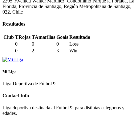
2295, Avenida Walker Martínez, Condominio Parque la Portada, La
Florida, Provincia de Santiago, Región Metropolitana de Santiago,
022, Chile
Resultados
Club
TRojas
TAmarillas
Goals
Resultado
0
0
0
Loss
0
2
3
Win
Mi Liga
Liga Deportiva de Fútbol 9
Contact Info
Liga deportiva destinada al Fútbol 9, para distintas categorías y
edades.