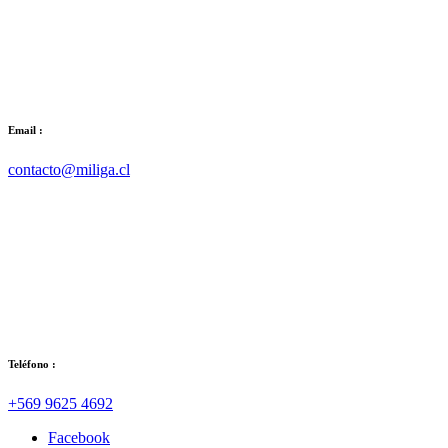
Email :
contacto@miliga.cl
Teléfono :
+569 9625 4692
Facebook