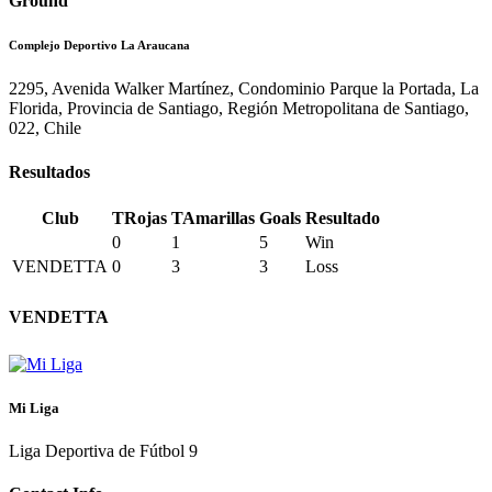
Ground
Complejo Deportivo La Araucana
2295, Avenida Walker Martínez, Condominio Parque la Portada, La
Florida, Provincia de Santiago, Región Metropolitana de Santiago,
022, Chile
Resultados
Club
TRojas
TAmarillas
Goals
Resultado
0
1
5
Win
VENDETTA
0
3
3
Loss
VENDETTA
Mi Liga
Liga Deportiva de Fútbol 9