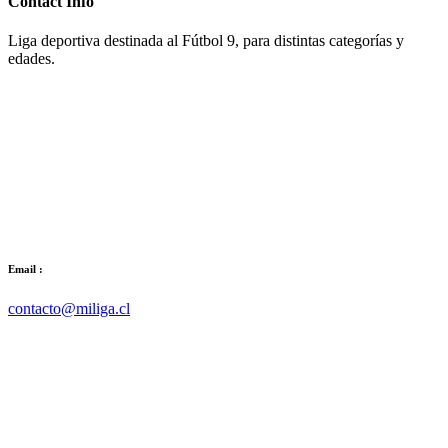
Contact Info
Liga deportiva destinada al Fútbol 9, para distintas categorías y
edades.
Email :
contacto@miliga.cl