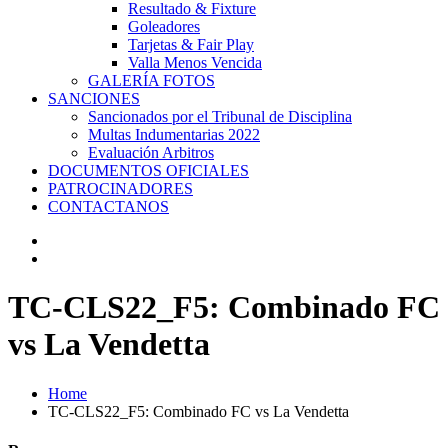
Resultado & Fixture
Goleadores
Tarjetas & Fair Play
Valla Menos Vencida
GALERÍA FOTOS
SANCIONES
Sancionados por el Tribunal de Disciplina
Multas Indumentarias 2022
Evaluación Arbitros
DOCUMENTOS OFICIALES
PATROCINADORES
CONTACTANOS
TC-CLS22_F5: Combinado FC
vs La Vendetta
Home
TC-CLS22_F5: Combinado FC vs La Vendetta