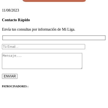
11/08/2023
Contacto Rápido
Envía tus consultas por información de Mi Liga.
PATROCINADORES :