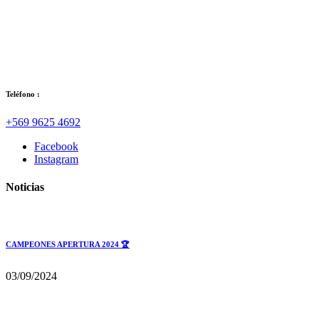
Teléfono :
+569 9625 4692
Facebook
Instagram
Noticias
CAMPEONES APERTURA 2024 🏆
03/09/2024