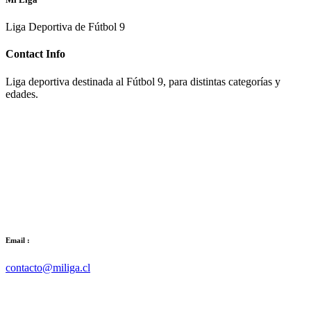
Liga Deportiva de Fútbol 9
Contact Info
Liga deportiva destinada al Fútbol 9, para distintas categorías y
edades.
Email :
contacto@miliga.cl