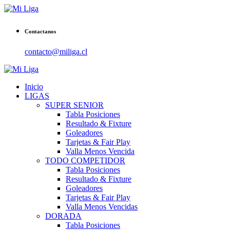
Contactanos
contacto@miliga.cl
Inicio
LIGAS
SUPER SENIOR
Tabla Posiciones
Resultado & Fixture
Goleadores
Tarjetas & Fair Play
Valla Menos Vencida
TODO COMPETIDOR
Tabla Posiciones
Resultado & Fixture
Goleadores
Tarjetas & Fair Play
Valla Menos Vencidas
DORADA
Tabla Posiciones