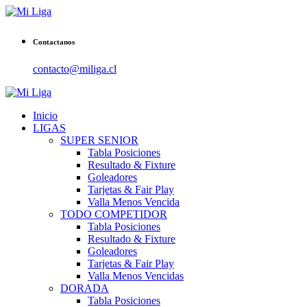
Contactanos
contacto@miliga.cl
Inicio
LIGAS
SUPER SENIOR
Tabla Posiciones
Resultado & Fixture
Goleadores
Tarjetas & Fair Play
Valla Menos Vencida
TODO COMPETIDOR
Tabla Posiciones
Resultado & Fixture
Goleadores
Tarjetas & Fair Play
Valla Menos Vencidas
DORADA
Tabla Posiciones