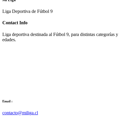
Liga Deportiva de Fútbol 9
Contact Info
Liga deportiva destinada al Fútbol 9, para distintas categorías y
edades.
Email :
contacto@miliga.cl