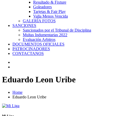
Resultado & Fixture
Goleadores
Tarjetas & Fair Play
Valla Menos Vencida
GALERÍA FOTOS
SANCIONES
Sancionados por el Tribunal de Disciplina
Multas Indumentarias 2022
Evaluación Arbitros
DOCUMENTOS OFICIALES
PATROCINADORES
CONTACTANOS
Eduardo Leon Uribe
Home
Eduardo Leon Uribe
Mi Liga