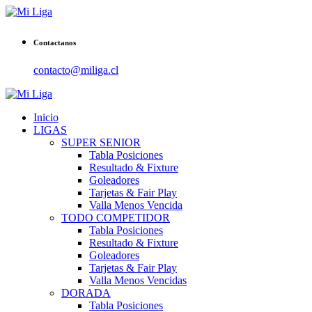
Contactanos
contacto@miliga.cl
Inicio
LIGAS
SUPER SENIOR
Tabla Posiciones
Resultado & Fixture
Goleadores
Tarjetas & Fair Play
Valla Menos Vencida
TODO COMPETIDOR
Tabla Posiciones
Resultado & Fixture
Goleadores
Tarjetas & Fair Play
Valla Menos Vencidas
DORADA
Tabla Posiciones