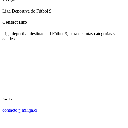
Liga Deportiva de Fútbol 9
Contact Info
Liga deportiva destinada al Fútbol 9, para distintas categorías y
edades.
Email :
contacto@miliga.cl