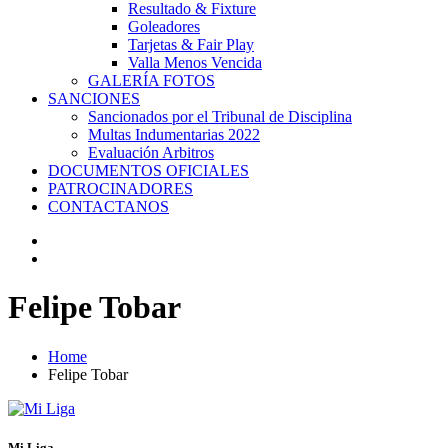
Resultado & Fixture
Goleadores
Tarjetas & Fair Play
Valla Menos Vencida
GALERÍA FOTOS
SANCIONES
Sancionados por el Tribunal de Disciplina
Multas Indumentarias 2022
Evaluación Arbitros
DOCUMENTOS OFICIALES
PATROCINADORES
CONTACTANOS
Felipe Tobar
Home
Felipe Tobar
Mi Liga