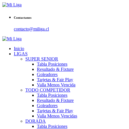
Contactanos
contacto@miliga.cl
Inicio
LIGAS
SUPER SENIOR
Tabla Posiciones
Resultado & Fixture
Goleadores
Tarjetas & Fair Play
Valla Menos Vencida
TODO COMPETIDOR
Tabla Posiciones
Resultado & Fixture
Goleadores
Tarjetas & Fair Play
Valla Menos Vencidas
DORADA
Tabla Posiciones