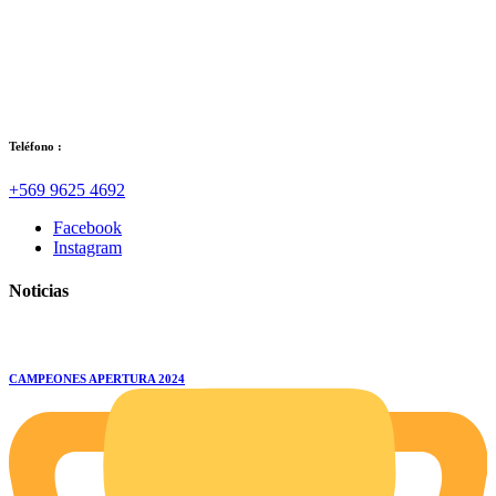
Teléfono :
+569 9625 4692
Facebook
Instagram
Noticias
CAMPEONES APERTURA 2024