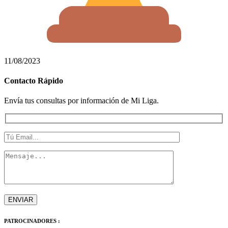
11/08/2023
Contacto Rápido
Envía tus consultas por información de Mi Liga.
PATROCINADORES :