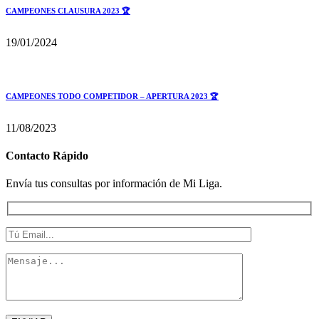
CAMPEONES CLAUSURA 2023 🏆
19/01/2024
CAMPEONES TODO COMPETIDOR – APERTURA 2023 🏆
11/08/2023
Contacto Rápido
Envía tus consultas por información de Mi Liga.