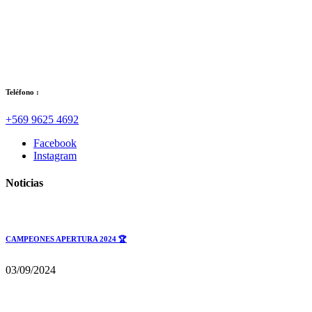
Teléfono :
+569 9625 4692
Facebook
Instagram
Noticias
CAMPEONES APERTURA 2024 🏆
03/09/2024