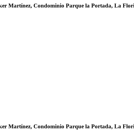
er Martínez, Condominio Parque la Portada, La Flori
er Martínez, Condominio Parque la Portada, La Flori