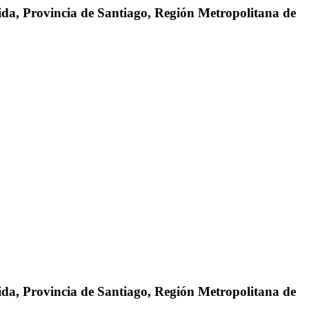
da, Provincia de Santiago, Región Metropolitana de
da, Provincia de Santiago, Región Metropolitana de