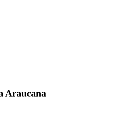
a Araucana