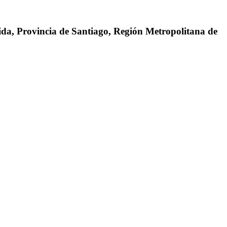
da, Provincia de Santiago, Región Metropolitana de