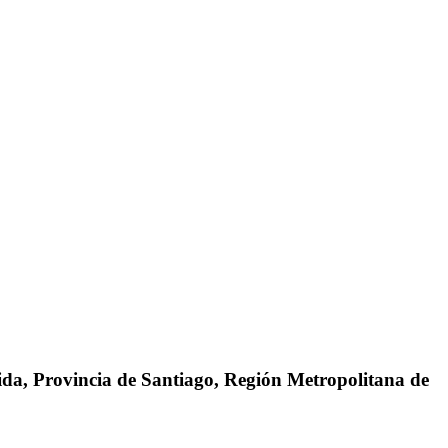
da, Provincia de Santiago, Región Metropolitana de