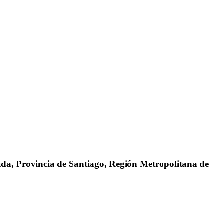
da, Provincia de Santiago, Región Metropolitana de