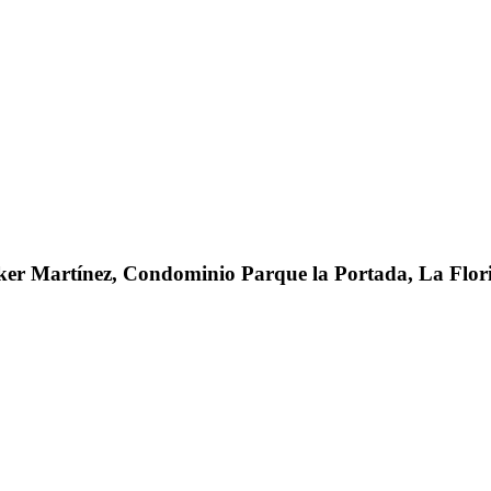
er Martínez, Condominio Parque la Portada, La Flori