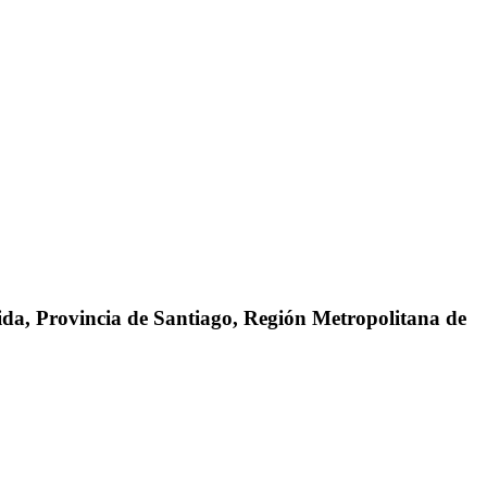
da, Provincia de Santiago, Región Metropolitana de