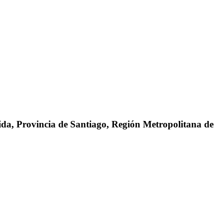
da, Provincia de Santiago, Región Metropolitana de