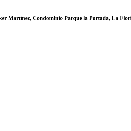
er Martínez, Condominio Parque la Portada, La Flori