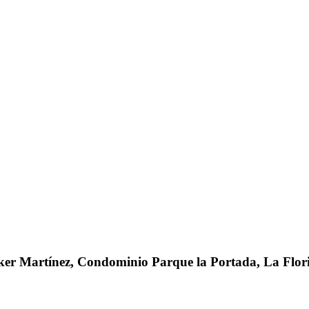
er Martínez, Condominio Parque la Portada, La Flori