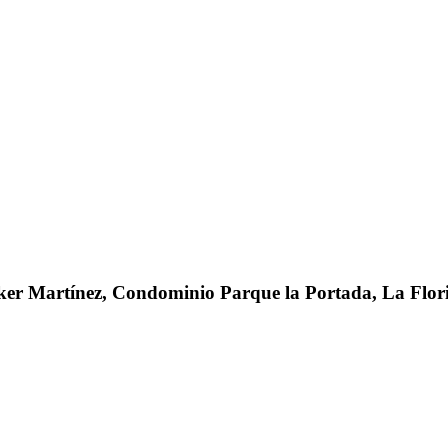
er Martínez, Condominio Parque la Portada, La Flori