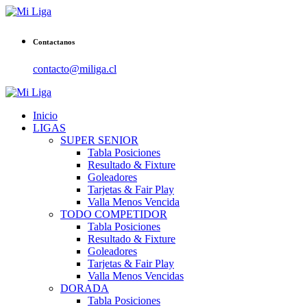
Contactanos
contacto@miliga.cl
Inicio
LIGAS
SUPER SENIOR
Tabla Posiciones
Resultado & Fixture
Goleadores
Tarjetas & Fair Play
Valla Menos Vencida
TODO COMPETIDOR
Tabla Posiciones
Resultado & Fixture
Goleadores
Tarjetas & Fair Play
Valla Menos Vencidas
DORADA
Tabla Posiciones