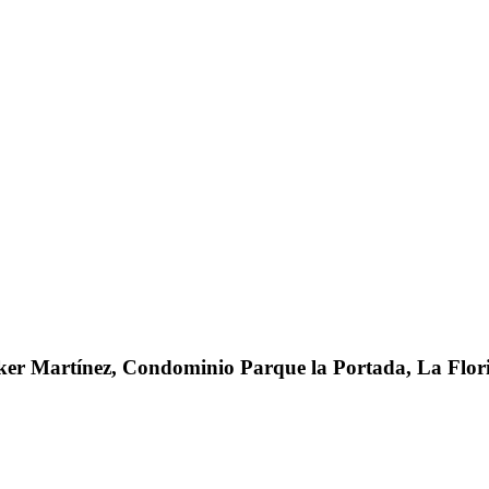
er Martínez, Condominio Parque la Portada, La Flori